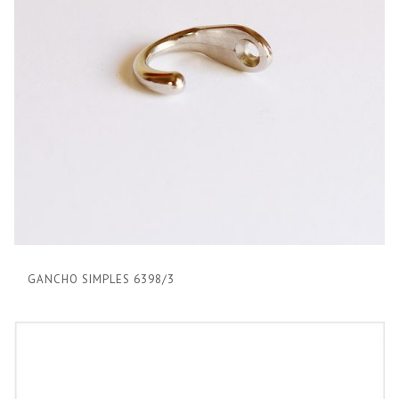
GANCHO SIMPLES 6398/3