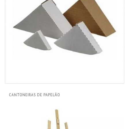
CANTONEIRAS DE PAPELÃO