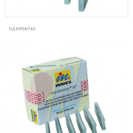
FLEXIPONTAS