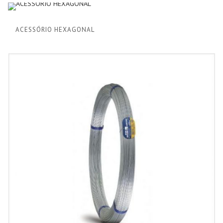
ACESSÓRIO HEXAGONAL