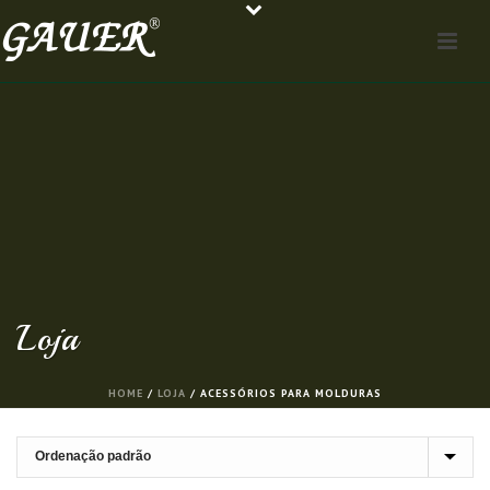
Loja
HOME
/
LOJA
/
ACESSÓRIOS PARA MOLDURAS