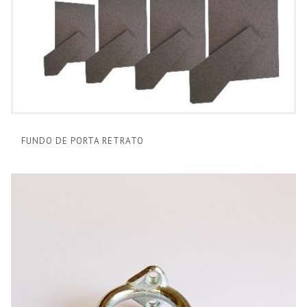
FUNDO DE PORTA RETRATO