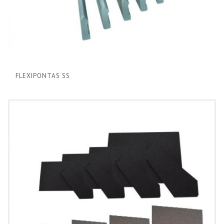
FLEXIPONTAS SS