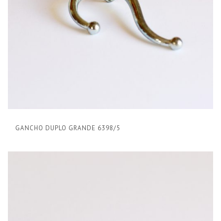
GANCHO DUPLO GRANDE 6398/5