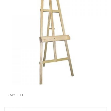
CAVALETE