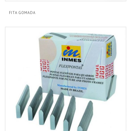
FITA GOMADA