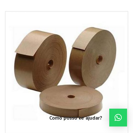
Como posso te ajudar?