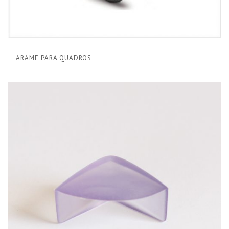
ARAME PARA QUADROS