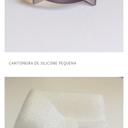
CANTONEIRA DE SILICONE PEQUENA