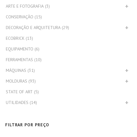
ARTE E FOTOGRAFIA
(3)
CONSERVAÇÃO
(15)
DECORAÇÃO E ARQUITETURA
(29)
ECOBRICK
(13)
EQUIPAMENTO
(6)
FERRAMENTAS
(10)
MÁQUINAS
(31)
MOLDURAS
(93)
STATE OF ART
(5)
UTILIDADES
(14)
FILTRAR POR PREÇO