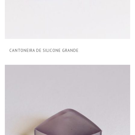
CANTONEIRA DE SILICONE GRANDE