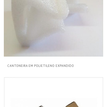
CANTONEIRA EM POLIETILENO EXPANDIDO