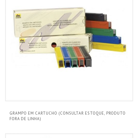
GRAMPO EM CARTUCHO (CONSULTAR ESTOQUE, PRODUTO
FORA DE LINHA)