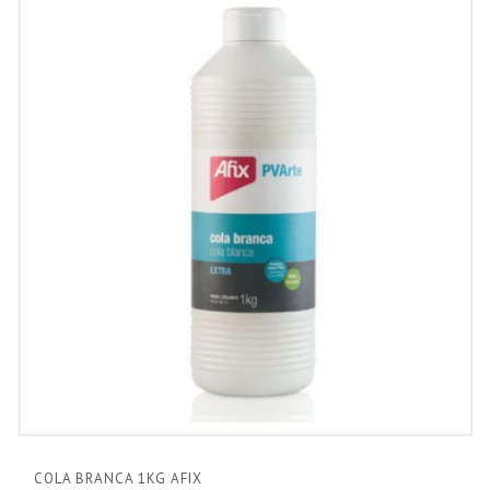
COLA BRANCA 1KG AFIX