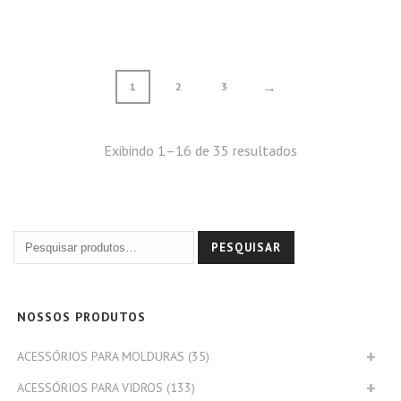
→
1
2
3
Exibindo 1–16 de 35 resultados
PESQUISAR
NOSSOS PRODUTOS
ACESSÓRIOS PARA MOLDURAS
(35)
ACESSÓRIOS PARA VIDROS
(133)