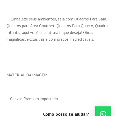
: : Embeleze seus ambientes, seja com Quadros Para Sala,
Quadros para Área Gourmet, Quadros Para Quarto, Quadros
Infantis, aqui você encontrará o que deseja! Obras
magnificas, exclusivas e com preços inacreditaveis.
MATERIAL DA IMAGEM
– Canvas Premium importado.
Como posso te ajudar?