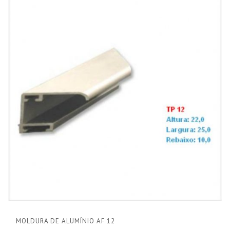
MOLDURA DE ALUMÍNIO AF 12