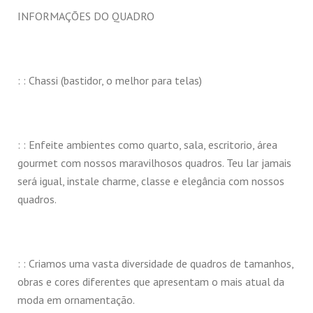
INFORMAÇÕES DO QUADRO
: : Chassi (bastidor, o melhor para telas)
: : Enfeite ambientes como quarto, sala, escritorio, área
gourmet com nossos maravilhosos quadros. Teu lar jamais
será igual, instale charme, classe e elegância com nossos
quadros.
: : Criamos uma vasta diversidade de quadros de tamanhos,
obras e cores diferentes que apresentam o mais atual da
moda em ornamentação.