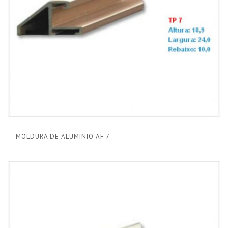
MOLDURA DE ALUMINIO AF 7