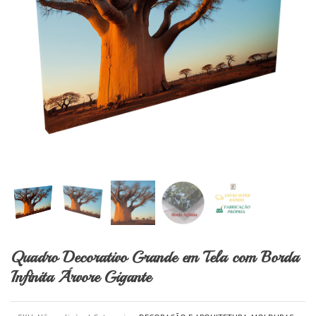
Quadro Decorativo Grande em Tela com Borda
Infinita Árvore Gigante