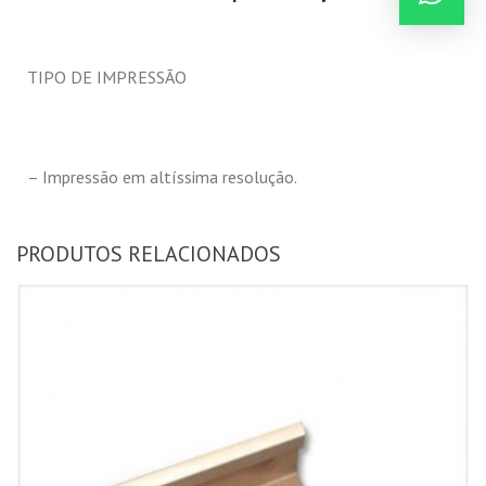
TIPO DE IMPRESSÃO
– Impressão em altíssima resolução.
PRODUTOS RELACIONADOS