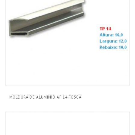
MOLDURA DE ALUMINIO AF 14 FOSCA