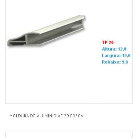
MOLDURA DE ALUMÍNIO AF 20 FOSCA