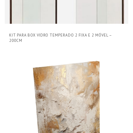
KIT PARA BOX VIDRO TEMPERADO 2 FIXA E 2 MÓVEL –
200CM