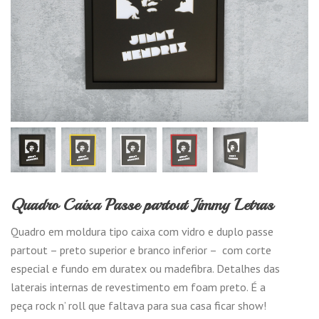
Quadro Caixa Passe partout Jimmy Letras
Quadro em moldura tipo caixa com vidro e duplo passe
partout – preto superior e branco inferior – com corte
especial e fundo em duratex ou madefibra. Detalhes das
laterais internas de revestimento em foam preto. É a
peça rock n’ roll que faltava para sua casa ficar show!