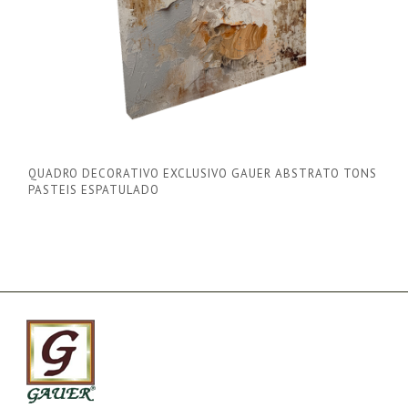
QUADRO DECORATIVO EXCLUSIVO GAUER ABSTRATO TONS
PASTEIS ESPATULADO