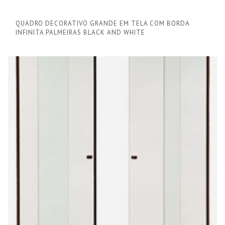
QUADRO DECORATIVO GRANDE EM TELA COM BORDA
INFINITA PALMEIRAS BLACK AND WHITE