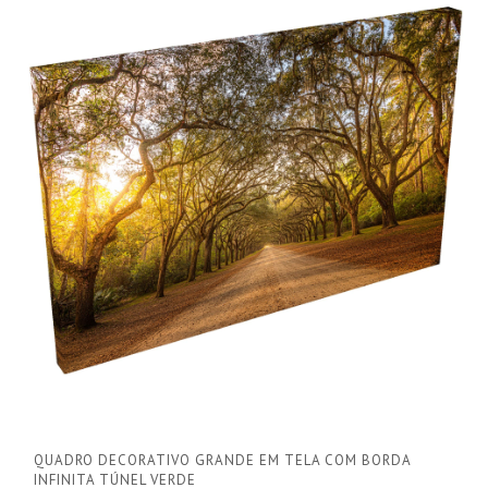
QUADRO DECORATIVO GRANDE EM TELA COM BORDA
INFINITA TÚNEL VERDE