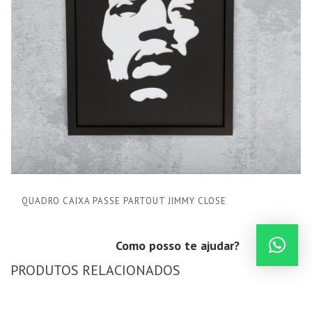
QUADRO CAIXA PASSE PARTOUT JIMMY CLOSE
Como posso te ajudar?
PRODUTOS RELACIONADOS